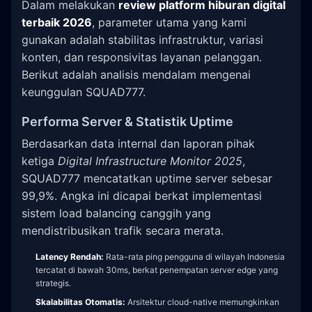
Dalam melakukan
review platform hiburan digital
terbaik 2026
, parameter utama yang kami
gunakan adalah stabilitas infrastruktur, variasi
konten, dan responsivitas layanan pelanggan.
Berikut adalah analisis mendalam mengenai
keunggulan SQUAD777.
Performa Server & Statistik Uptime
Berdasarkan data internal dan laporan pihak
ketiga
Digital Infrastructure Monitor 2025
,
SQUAD777 mencatatkan uptime server sebesar
99,9%. Angka ini dicapai berkat implementasi
sistem load balancing canggih yang
mendistribusikan trafik secara merata.
Latency Rendah:
Rata-rata ping pengguna di wilayah Indonesia
tercatat di bawah 30ms, berkat penempatan server edge yang
strategis.
Skalabilitas Otomatis:
Arsitektur cloud-native memungkinkan