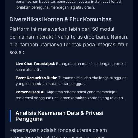
penambahan kapasitas pemrosesan secara instan saat terjadi
lonjakan pengguna, mencegah lag atau crash.
Diversifikasi Konten & Fitur Komunitas
Platform ini menawarkan lebih dari 50 modul
permainan interaktif yang terus diperbarui. Namun,
nilai tambah utamanya terletak pada integrasi fitur
sosial:
Live Chat Terenkripsi:
Ruang obrolan real-time dengan proteksi
spam otomatis.
Event Komunitas Rutin:
Turnamen mini dan challenge mingguan
yang memperkuat ikatan antar pengguna.
Personalisasi AI:
Algoritma rekomendasi yang mempelajari
preferensi pengguna untuk menyarankan konten yang relevan.
Analisis Keamanan Data & Privasi
Pengguna
Kepercayaan adalah fondasi utama dalam
ekosistem digital. Dalam review ini, kami