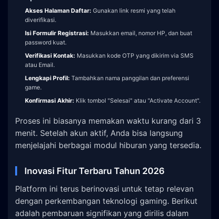
Akses Halaman Daftar:
Gunakan link resmi yang telah
diverifikasi.
Isi Formulir Registrasi:
Masukkan email, nomor HP, dan buat
password kuat.
Verifikasi Kontak:
Masukkan kode OTP yang dikirim via SMS
atau Email.
Lengkapi Profil:
Tambahkan nama panggilan dan preferensi
game.
Konfirmasi Akhir:
Klik tombol "Selesai" atau "Activate Account".
Proses ini biasanya memakan waktu kurang dari 3
menit. Setelah akun aktif, Anda bisa langsung
menjelajahi berbagai modul hiburan yang tersedia.
Inovasi Fitur Terbaru Tahun 2026
Platform ini terus berinovasi untuk tetap relevan
dengan perkembangan teknologi gaming. Berikut
adalah pembaruan signifikan yang dirilis dalam